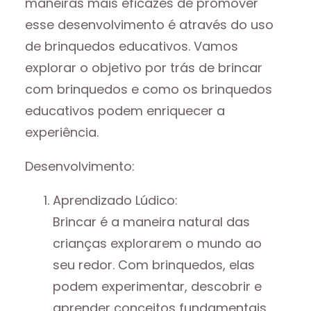
maneiras mais eficazes de promover
esse desenvolvimento é através do uso
de brinquedos educativos. Vamos
explorar o objetivo por trás de brincar
com brinquedos e como os brinquedos
educativos podem enriquecer a
experiência.
Desenvolvimento:
Aprendizado Lúdico:
Brincar é a maneira natural das
crianças explorarem o mundo ao
seu redor. Com brinquedos, elas
podem experimentar, descobrir e
aprender conceitos fundamentais,