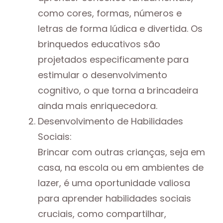
como cores, formas, números e
letras de forma lúdica e divertida. Os
brinquedos educativos são
projetados especificamente para
estimular o desenvolvimento
cognitivo, o que torna a brincadeira
ainda mais enriquecedora.
Desenvolvimento de Habilidades
Sociais:
Brincar com outras crianças, seja em
casa, na escola ou em ambientes de
lazer, é uma oportunidade valiosa
para aprender habilidades sociais
cruciais, como compartilhar,