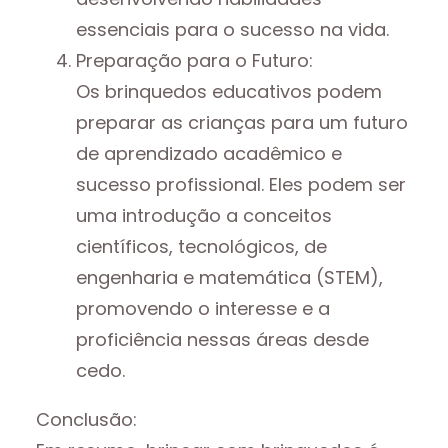
essenciais para o sucesso na vida.
Preparação para o Futuro:
Os brinquedos educativos podem
preparar as crianças para um futuro
de aprendizado acadêmico e
sucesso profissional. Eles podem ser
uma introdução a conceitos
científicos, tecnológicos, de
engenharia e matemática (STEM),
promovendo o interesse e a
proficiência nessas áreas desde
cedo.
Conclusão: