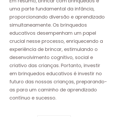
Em resumo, brincar com brinquedos é
uma parte fundamental da infância,
proporcionando diversão e aprendizado
simultaneamente. Os brinquedos
educativos desempenham um papel
crucial nesse processo, enriquecendo a
experiência de brincar, estimulando o
desenvolvimento cognitivo, social e
criativo das crianças. Portanto, investir
em brinquedos educativos é investir no
futuro das nossas crianças, preparando-
as para um caminho de aprendizado
contínuo e sucesso.