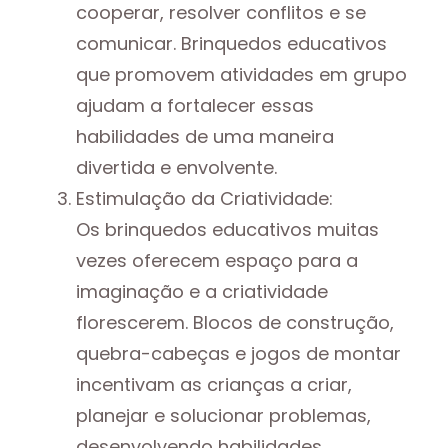
cooperar, resolver conflitos e se
comunicar. Brinquedos educativos
que promovem atividades em grupo
ajudam a fortalecer essas
habilidades de uma maneira
divertida e envolvente.
Estimulação da Criatividade:
Os brinquedos educativos muitas
vezes oferecem espaço para a
imaginação e a criatividade
florescerem. Blocos de construção,
quebra-cabeças e jogos de montar
incentivam as crianças a criar,
planejar e solucionar problemas,
desenvolvendo habilidades