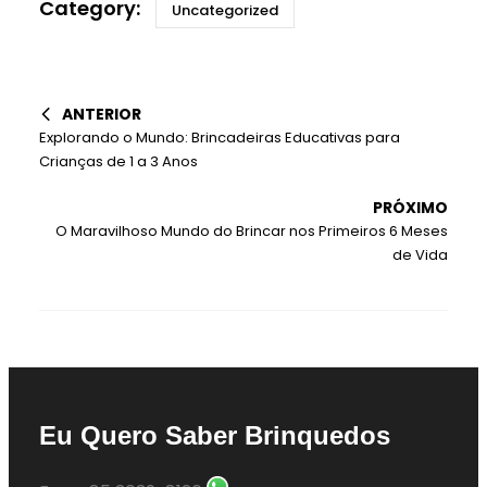
Uncategorized
ANTERIOR
Explorando o Mundo: Brincadeiras Educativas para
Crianças de 1 a 3 Anos
PRÓXIMO
O Maravilhoso Mundo do Brincar nos Primeiros 6 Meses
de Vida
Eu Quero Saber Brinquedos