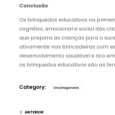
Conclusão
Os brinquedos educativos na prime
cognitivo, emocional e social das c
que prepara as crianças para o suc
ativamente nas brincadeiras com se
desenvolvimento saudável e rico em 
os brinquedos educativos são as fe
Uncategorized
ANTERIOR