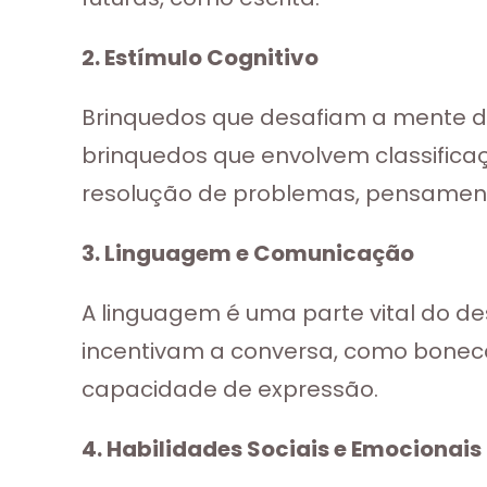
2. Estímulo Cognitivo
Brinquedos que desafiam a mente d
brinquedos que envolvem classifica
resolução de problemas, pensamento
3. Linguagem e Comunicação
A linguagem é uma parte vital do des
incentivam a conversa, como boneca
capacidade de expressão.
4. Habilidades Sociais e Emocionais