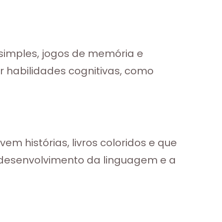
simples, jogos de memória e
 habilidades cognitivas, como
em histórias, livros coloridos e que
 desenvolvimento da linguagem e a