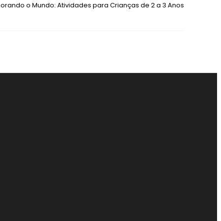
lorando o Mundo: Atividades para Crianças de 2 a 3 Anos