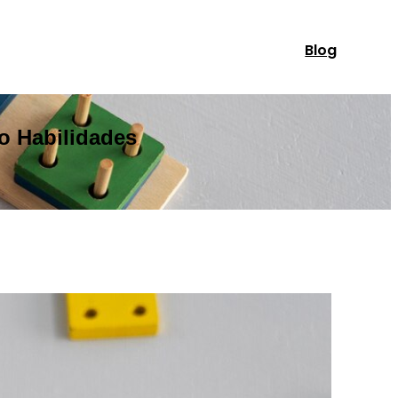
Blog
o Habilidades